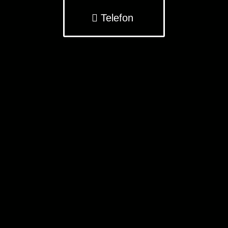
Telefon