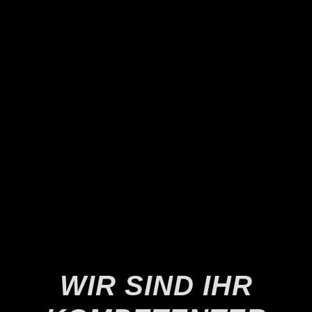
WIR SIND IHR