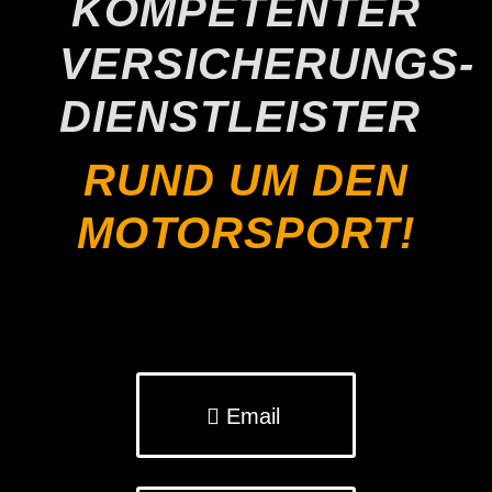
KOMPETENTER
VERSICHERUNGS-
DIENSTLEISTER
RUND UM DEN
MOTORSPORT!
Email